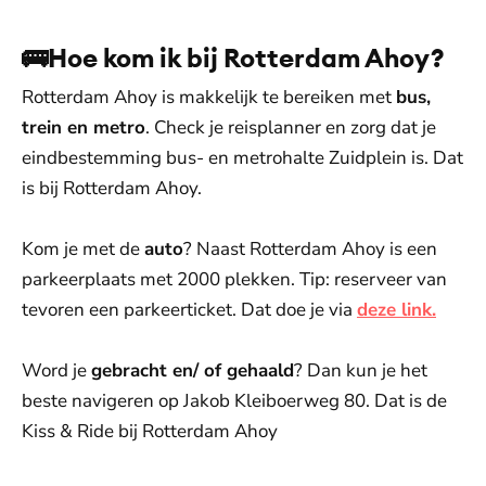
🚌Hoe kom ik bij Rotterdam Ahoy?
Rotterdam Ahoy is makkelijk te bereiken met
bus,
trein en metro
. Check je reisplanner en zorg dat je
eindbestemming bus- en metrohalte Zuidplein is. Dat
is bij Rotterdam Ahoy.
Kom je met de
auto
? Naast Rotterdam Ahoy is een
parkeerplaats met 2000 plekken. Tip: reserveer van
tevoren een parkeerticket. Dat doe je via
deze link.
Word je
gebracht en/ of gehaald
? Dan kun je het
beste navigeren op Jakob Kleiboerweg 80. Dat is de
Kiss & Ride bij Rotterdam Ahoy