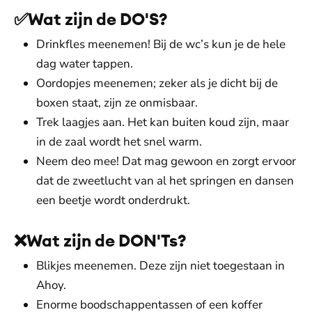
✅Wat zijn de DO'S?
Drinkfles meenemen! Bij de wc’s kun je de hele
dag water tappen.
Oordopjes meenemen; zeker als je dicht bij de
boxen staat, zijn ze onmisbaar.
Trek laagjes aan. Het kan buiten koud zijn, maar
in de zaal wordt het snel warm.
Neem deo mee! Dat mag gewoon en zorgt ervoor
dat de zweetlucht van al het springen en dansen
een beetje wordt onderdrukt.
❌Wat zijn de DON'Ts?
Blikjes meenemen. Deze zijn niet toegestaan in
Ahoy.
Enorme boodschappentassen of een koffer