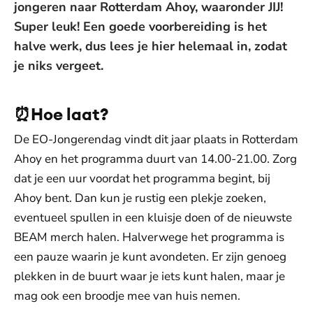
jongeren naar Rotterdam Ahoy, waaronder JIJ!
Super leuk! Een goede voorbereiding is het
halve werk, dus lees je hier helemaal in, zodat
je niks vergeet.
⏰Hoe laat?
De EO-Jongerendag vindt dit jaar plaats in Rotterdam
Ahoy en het programma duurt van 14.00-21.00. Zorg
dat je een uur voordat het programma begint, bij
Ahoy bent. Dan kun je rustig een plekje zoeken,
eventueel spullen in een kluisje doen of de nieuwste
BEAM merch halen. Halverwege het programma is
een pauze waarin je kunt avondeten. Er zijn genoeg
plekken in de buurt waar je iets kunt halen, maar je
mag ook een broodje mee van huis nemen.