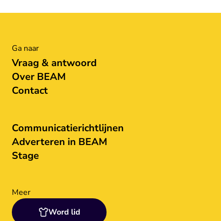
Ga naar
Vraag & antwoord
Over BEAM
Contact
Communicatierichtlijnen
Adverteren in BEAM
Stage
Meer
Word lid