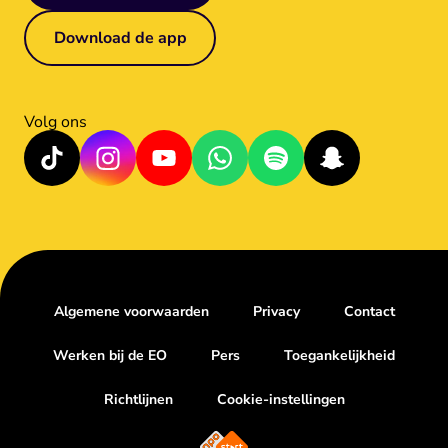
Download de app
Volg ons
Algemene voorwaarden
Privacy
Contact
Werken bij de EO
Pers
Toegankelijkheid
Richtlijnen
Cookie-instellingen