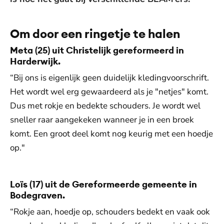
Om door een ringetje te halen
Meta (25) uit Christelijk gereformeerd in
Harderwijk.
“Bij ons is eigenlijk geen duidelijk kledingvoorschrift.
Het wordt wel erg gewaardeerd als je "netjes" komt.
Dus met rokje en bedekte schouders. Je wordt wel
sneller raar aangekeken wanneer je in een broek
komt. Een groot deel komt nog keurig met een hoedje
op."
Loïs (17) uit de Gereformeerde gemeente in
Bodegraven.
“Rokje aan, hoedje op, schouders bedekt en vaak ook