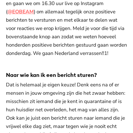
en gaan we om 16.30 uur live op Instagram
(
@EOBEAM
) om allemaal tegelijk onze positieve
berichten te versturen en met elkaar te delen wat
voor reacties we erop krijgen. Meld je voor die tijd via
bovenstaande knop aan zodat we weten hoeveel
honderden positieve berichten gestuurd gaan worden
donderdag. We gaan Nederland verrassen!!1!
Naar wie kan ik een bericht sturen?
Dat is helemaal je eigen keuze! Denk eens na of er
mensen in jouw omgeving zijn die het zwaar hebben:
misschien zit iemand die je kent in quarantaine of is
hun huisdier net overleden, het mag van alles zijn.
Ook kan je juist een bericht sturen naar iemand die je
vrijwel elke dag ziet, maar tegen wie je nooit echt