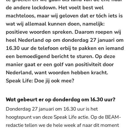
de andere lockdown. Het voelt best wel
machteloos, maar wij geloven dat er tóch iets is
wat wij allemaal kunnen doen, namelijk:
positieve woorden spreken. Daarom roepen wij
heel Nederland op om donderdag 27 januari om
16.30 uur de telefoon erbij te pakken en iemand
een bemoedigend bericht te sturen. Op deze
manier gaat er een golf van positiviteit door
Nederland, want woorden hebben kracht.
Speak Life: Doe jij ook mee?
Wat gebeurt er op donderdag om 16.30 uur?
Donderdag 27 januari om 16.30 uur is het
hoogtepunt van deze Speak Life actie. Op de BEAM-
redactie tellen we de hele week af naar dit moment