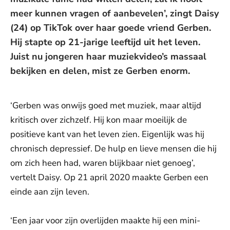
meer kunnen vragen of aanbevelen’, zingt Daisy
(24) op TikTok over haar goede vriend Gerben.
Hij stapte op 21-jarige leeftijd uit het leven.
Juist nu jongeren haar muziekvideo’s massaal
bekijken en delen, mist ze Gerben enorm.
‘Gerben was onwijs goed met muziek, maar altijd
kritisch over zichzelf. Hij kon maar moeilijk de
positieve kant van het leven zien. Eigenlijk was hij
chronisch depressief. De hulp en lieve mensen die hij
om zich heen had, waren blijkbaar niet genoeg’,
vertelt Daisy. Op 21 april 2020 maakte Gerben een
einde aan zijn leven.
‘Een jaar voor zijn overlijden maakte hij een mini-