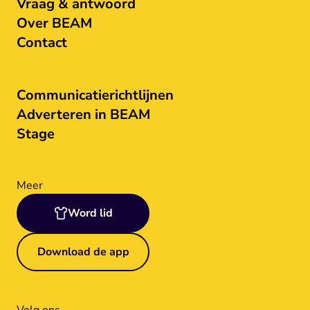
Vraag & antwoord
Over BEAM
Contact
Communicatierichtlijnen
Adverteren in BEAM
Stage
Meer
Word lid
Download de app