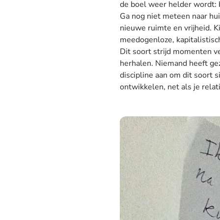
de boel weer helder wordt: 
Ga nog niet meteen naar hui
nieuwe ruimte en vrijheid. K
meedogenloze, kapitalistisc
Dit soort strijd momenten ve
herhalen. Niemand heeft gez
discipline aan om dit soort s
ontwikkelen, net als je rela