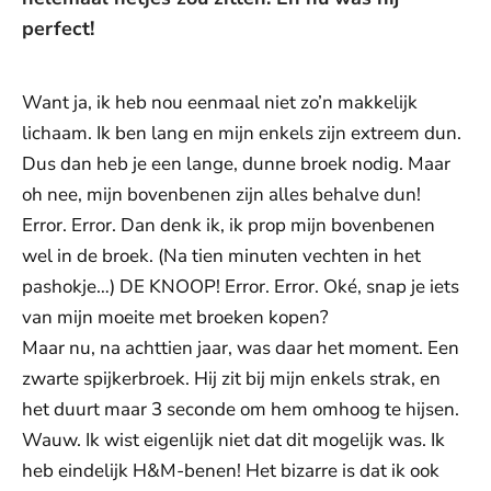
perfect!
Want ja, ik heb nou eenmaal niet zo’n makkelijk
lichaam. Ik ben lang en mijn enkels zijn extreem dun.
Dus dan heb je een lange, dunne broek nodig. Maar
oh nee, mijn bovenbenen zijn alles behalve dun!
Error. Error. Dan denk ik, ik prop mijn bovenbenen
wel in de broek. (Na tien minuten vechten in het
pashokje…) DE KNOOP! Error. Error. Oké, snap je iets
van mijn moeite met broeken kopen?
Maar nu, na achttien jaar, was daar het moment. Een
zwarte spijkerbroek. Hij zit bij mijn enkels strak, en
het duurt maar 3 seconde om hem omhoog te hijsen.
Wauw. Ik wist eigenlijk niet dat dit mogelijk was. Ik
heb eindelijk H&M-benen! Het bizarre is dat ik ook