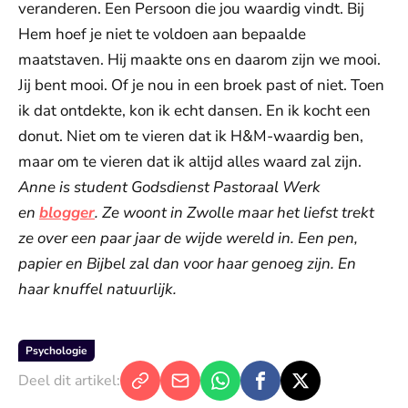
veranderen. Een Persoon die jou waardig vindt. Bij
Hem hoef je niet te voldoen aan bepaalde
maatstaven. Hij maakte ons en daarom zijn we mooi.
Jij bent mooi. Of je nou in een broek past of niet. Toen
ik dat ontdekte, kon ik echt dansen. En ik kocht een
donut. Niet om te vieren dat ik H&M-waardig ben,
maar om te vieren dat ik altijd alles waard zal zijn.
Anne is student Godsdienst Pastoraal Werk
en
blogger
. Ze woont in Zwolle maar het liefst trekt
ze over een paar jaar de wijde wereld in. Een pen,
papier en Bijbel zal dan voor haar genoeg zijn. En
haar knuffel natuurlijk.
Psychologie
Deel dit artikel: