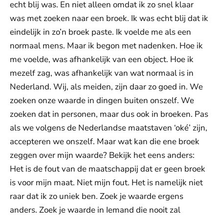
echt blij was. En niet alleen omdat ik zo snel klaar
was met zoeken naar een broek. Ik was echt blij dat ik
eindelijk in zo’n broek paste. Ik voelde me als een
normaal mens. Maar ik begon met nadenken. Hoe ik
me voelde, was afhankelijk van een object. Hoe ik
mezelf zag, was afhankelijk van wat normaal is in
Nederland. Wij, als meiden, zijn daar zo goed in. We
zoeken onze waarde in dingen buiten onszelf. We
zoeken dat in personen, maar dus ook in broeken. Pas
als we volgens de Nederlandse maatstaven ‘oké’ zijn,
accepteren we onszelf. Maar wat kan die ene broek
zeggen over mijn waarde? Bekijk het eens anders:
Het is de fout van de maatschappij dat er geen broek
is voor mijn maat. Niet mijn fout. Het is namelijk niet
raar dat ik zo uniek ben. Zoek je waarde ergens
anders. Zoek je waarde in Iemand die nooit zal