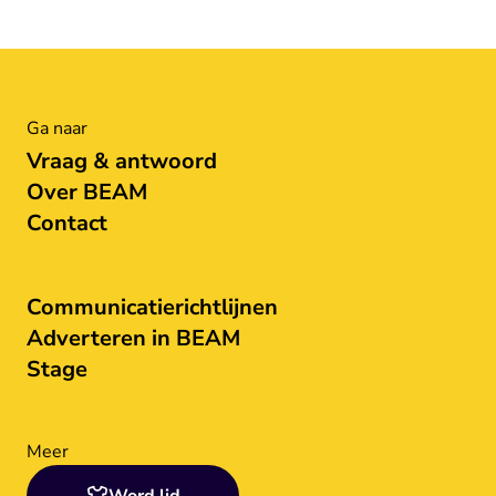
Ga naar
Vraag & antwoord
Over BEAM
Contact
Communicatierichtlijnen
Adverteren in BEAM
Stage
Meer