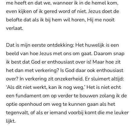
me heeft en dat we, wanneer ik in de hemel kom,
even kijken of ik gered word of niet. Jezus doet de
belofte dat als ik bij hem wil horen, Hij me nooit
verlaat.
Dat is mijn eerste ontdekking: Het huwelijk is een
beeld van hoe Jezus met ons om gaat. Daarom snap
ik best dat God er enthousiast over is! Maar hoe zit
het dan met verkering? Is God daar ook enthousiast
over? In verkering zit onzekerheid. Er sluimert altijd:
‘Als dit niet werkt, kan ik nog weg.’ Het is niet echt
een fundament om op verder te bouwen zolang ik de
optie openhoud om weg te kunnen gaan als het
tegenvalt, of als er iemand voorbij komt die me leuker
lijkt.