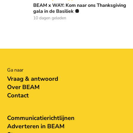
BEAM x WAY: Kom naar ons Thanksgiving
gala in de Basiliek 🪩
10 dagen geleden
Ga naar
Vraag & antwoord
Over BEAM
Contact
Communicatierichtlijnen
Adverteren in BEAM