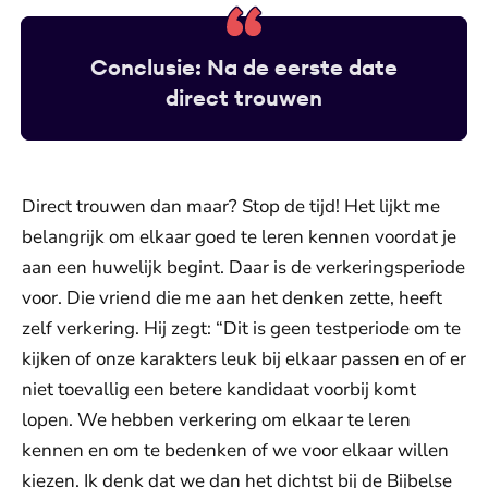
Conclusie: Na de eerste date
direct trouwen
Direct trouwen dan maar? Stop de tijd! Het lijkt me
belangrijk om elkaar goed te leren kennen voordat je
aan een huwelijk begint. Daar is de verkeringsperiode
voor. Die vriend die me aan het denken zette, heeft
zelf verkering. Hij zegt: “Dit is geen testperiode om te
kijken of onze karakters leuk bij elkaar passen en of er
niet toevallig een betere kandidaat voorbij komt
lopen. We hebben verkering om elkaar te leren
kennen en om te bedenken of we voor elkaar willen
kiezen. Ik denk dat we dan het dichtst bij de Bijbelse