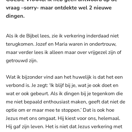
vraag –sorry- maar ontdekte wel 2 nieuwe
dingen.
Als ik de Bijbel lees, zie ik verkering inderdaad niet
terugkomen. Jozef en Maria waren in ondertrouw,
maar verder lees ik alleen maar over vrijgezel zijn of
getrouwd zijn.
Wat ik bijzonder vind aan het huwelijk is dat het een
verbond is. Je zegt: ‘Ik blijf bij je, wat je ook doet en
wat er ook gebeurt. Als ik dingen bij je tegenkom die
me niet bepaald enthousiast maken, geeft dat niet de
optie om er maar mee te stoppen.’ Dat is ook hoe
Jezus met ons omgaat. Hij kiest voor ons, helemaal.
Hij gaf zijn leven. Het is niet dat Jezus verkering met