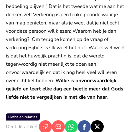
bedoeling blijven.” Dat is het tweede wat me aan het
denken zet: Verkering is een leuke periode waar je
van mag genieten, maar als je weet dat je niet echt
voor deze persoon wil kiezen: Waarom heb je dan
verkering? Om terug te komen op de vraag of
verkering Bijbels is? Ik weet het niet. Wat ik wel weet
is dat het huwelijk prachtig is, dat de wereld
tegenwoordig niet meer lijkt te doen aan
onvoorwaardelijk en dat ik nog heel veel wil leren
over echt lief hebben.
Wilke is onvoorwaardelijk
geliefd en leert elke dag een beetje meer dat Gods
liefde niet te vergelijken is met die van haar.
Liefde en relaties
Deel dit artikel: