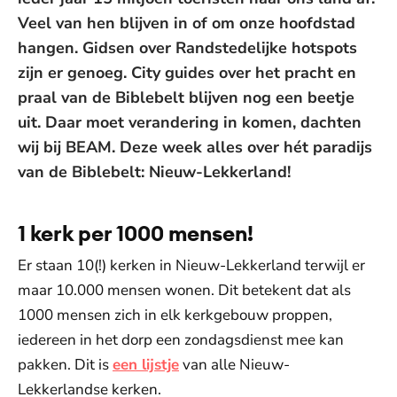
Veel van hen blijven in of om onze hoofdstad
hangen. Gidsen over Randstedelijke hotspots
zijn er genoeg. City guides over het pracht en
praal van de Biblebelt blijven nog een beetje
uit. Daar moet verandering in komen, dachten
wij bij BEAM. Deze week alles over hét paradijs
van de Biblebelt: Nieuw-Lekkerland!
1 kerk per 1000 mensen!
Er staan 10(!) kerken in Nieuw-Lekkerland terwijl er
maar 10.000 mensen wonen. Dit betekent dat als
1000 mensen zich in elk kerkgebouw proppen,
iedereen in het dorp een zondagsdienst mee kan
pakken. Dit is
een lijstje
van alle Nieuw-
Lekkerlandse kerken.