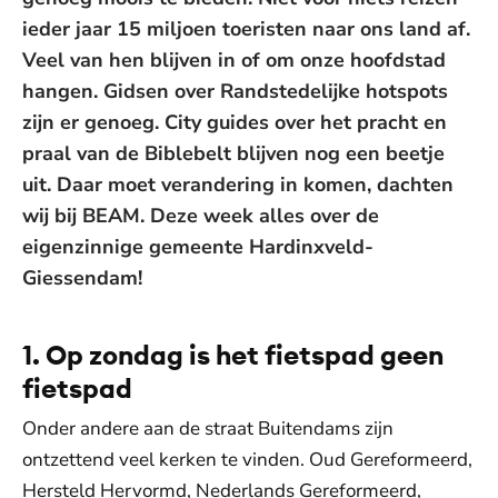
ieder jaar 15 miljoen toeristen naar ons land af.
Veel van hen blijven in of om onze hoofdstad
hangen. Gidsen over Randstedelijke hotspots
zijn er genoeg. City guides over het pracht en
praal van de Biblebelt blijven nog een beetje
uit. Daar moet verandering in komen, dachten
wij bij BEAM. Deze week alles over de
eigenzinnige gemeente Hardinxveld-
Giessendam!
1. Op zondag is het fietspad geen
fietspad
Onder andere aan de straat Buitendams zijn
ontzettend veel kerken te vinden. Oud Gereformeerd,
Hersteld Hervormd, Nederlands Gereformeerd,