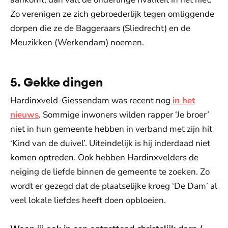
Zo verenigen ze zich gebroederlijk tegen omliggende
dorpen die ze de Baggeraars (Sliedrecht) en de
Meuzikken (Werkendam) noemen.
5. Gekke dingen
Hardinxveld-Giessendam was recent nog
in het
nieuws
. Sommige inwoners wilden rapper ‘Je broer’
niet in hun gemeente hebben in verband met zijn hit
‘Kind van de duivel’. Uiteindelijk is hij inderdaad niet
komen optreden. Ook hebben Hardinxvelders de
neiging de liefde binnen de gemeente te zoeken. Zo
wordt er gezegd dat de plaatselijke kroeg ‘De Dam’ al
veel lokale liefdes heeft doen opbloeien.