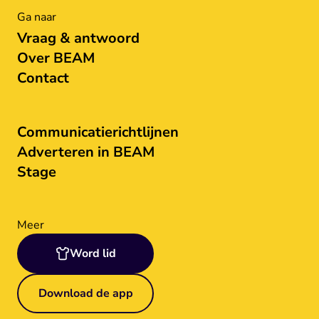
Ga naar
Vraag & antwoord
Over BEAM
Contact
Communicatierichtlijnen
Adverteren in BEAM
Stage
Meer
Word lid
Download de app