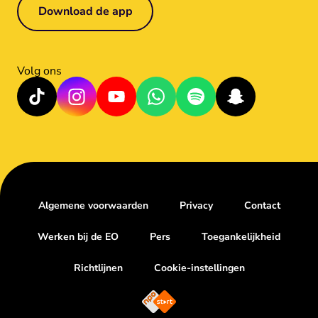
Download de app
Volg ons
Algemene voorwaarden
Privacy
Contact
Werken bij de EO
Pers
Toegankelijkheid
Richtlijnen
Cookie-instellingen