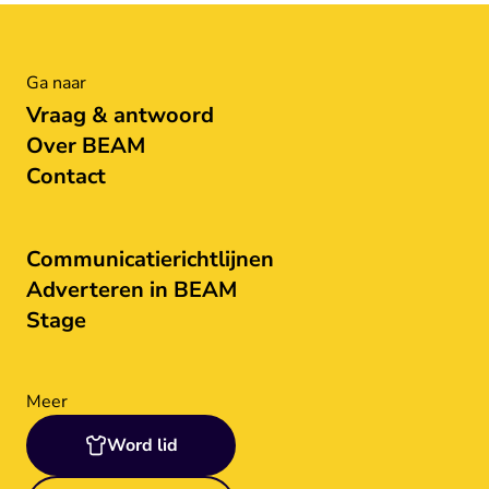
Ga naar
Vraag & antwoord
Over BEAM
Contact
Communicatierichtlijnen
Adverteren in BEAM
Stage
Meer
Word lid