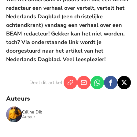
redacteur een verhaal over vertelt, vertelt het
Nederlands Dagblad (een christelijke
ochtendkrant) vandaag een verhaal over een
BEAM redacteur! Gekker kan het niet worden,
toch? Via onderstaande link wordt je
doorgestuurd naar het artikel van het
Nederlands Dagblad. Veel leesplezier!
Deel dit artikel:
Auteurs
Céline Dib
Auteur