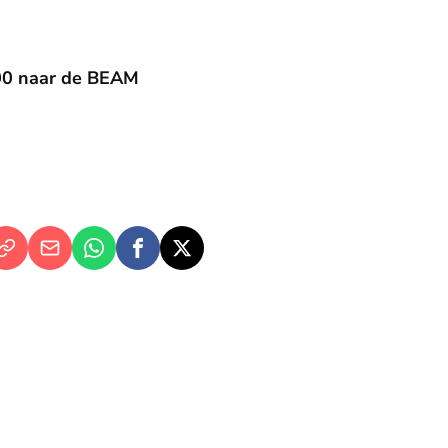
:00 naar de BEAM