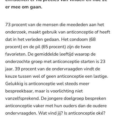
er mee om gaan.
73 procent van de mensen die meededen aan het
onderzoek, maakt gebruik van anticonceptie of heeft
dat in het verleden gedaan. Het condoom (68
procent) en de pil (65 procent) zijn de twee
favorieten. De gemiddelde leeftijd waarop de
onderzochte groep met anticonceptie starten is 23
jaar. 39 procent van de ondervraagden vindt de
keuze tussen wel of geen anticonceptie een lastige.
Gelukkig is anticonceptie wel steeds meer
bespreekbaar, maar is voorlichting niet
vanzelfsprekend. De jongere doelgroep bespreken
anticonceptie vaker met hun ouders dan de oudere
ondervraagden. Wat vind jij? Is anticonceptie oké?