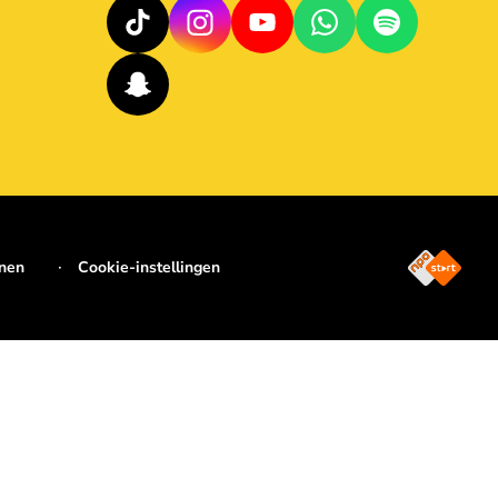
jnen
Cookie-instellingen