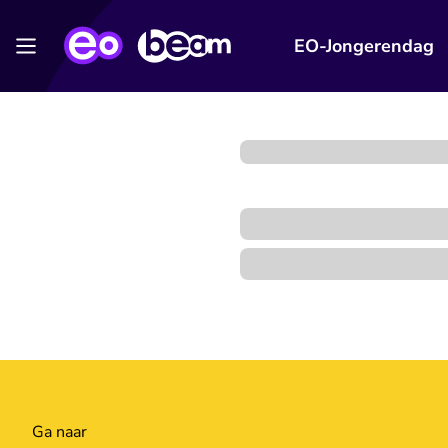
EO-Jongerendag
Ga naar