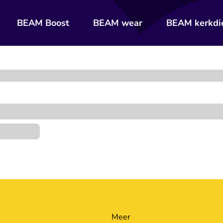
BEAM Boost
BEAM wear
BEAM kerkdi
Meer