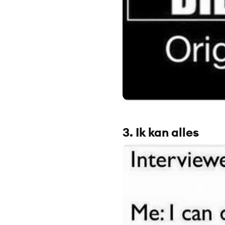
3. Ik kan alles