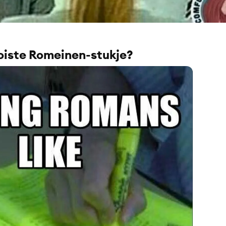
oiste Romeinen-stukje?