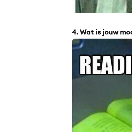
4. Wat is jouw mo